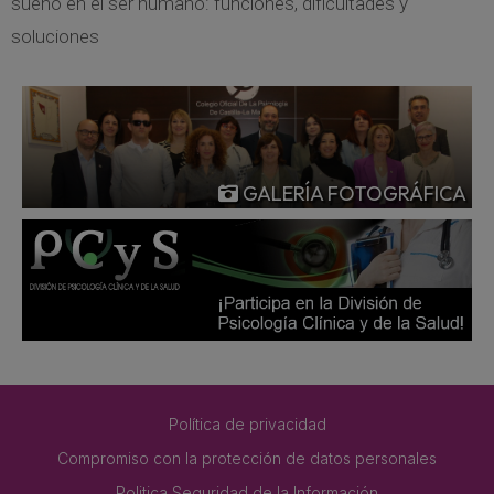
sueño en el ser humano: funciones, dificultades y
soluciones
GALERÍA FOTOGRÁFICA
Política de privacidad
Compromiso con la protección de datos personales
Politica Seguridad de la Información