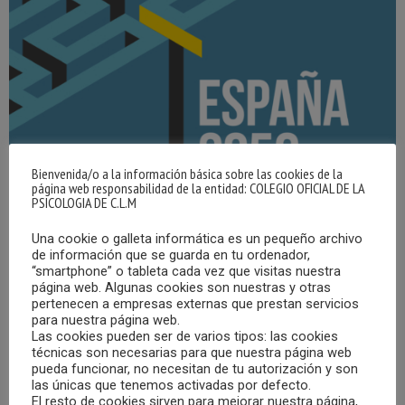
Bienvenida/o a la información básica sobre las cookies de la
página web responsabilidad de la entidad: COLEGIO OFICIAL DE LA
PSICOLOGIA DE C.L.M
Una cookie o galleta informática es un pequeño archivo
de información que se guarda en tu ordenador,
“smartphone” o tableta cada vez que visitas nuestra
página web. Algunas cookies son nuestras y otras
pertenecen a empresas externas que prestan servicios
para nuestra página web.
Las cookies pueden ser de varios tipos: las cookies
técnicas son necesarias para que nuestra página web
pueda funcionar, no necesitan de tu autorización y son
las únicas que tenemos activadas por defecto.
El resto de cookies sirven para mejorar nuestra página,