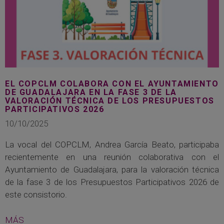
EL COPCLM COLABORA CON EL AYUNTAMIENTO
DE GUADALAJARA EN LA FASE 3 DE LA
VALORACIÓN TÉCNICA DE LOS PRESUPUESTOS
PARTICIPATIVOS 2026
10/10/2025
La vocal del COPCLM, Andrea García Beato, participaba
recientemente en una reunión colaborativa con el
Ayuntamiento de Guadalajara, para la valoración técnica
de la fase 3 de los Presupuestos Participativos 2026 de
este consistorio.
MÁS