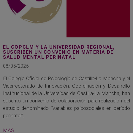
EL COPCLM Y LA UNIVERSIDAD REGIONAL,
SUSCRIBEN UN CONVENIO EN MATERIA DE
SALUD MENTAL PERINATAL
08/05/2026
El Colegio Oficial de Psicología de Castilla-La Mancha y el
Vicerrectorado de Innovación, Coordinación y Desarrollo
Institucional de la Universidad de Castilla-La Mancha, han
suscrito un convenio de colaboración para realización del
estudio denominado “Variables psicosociales en período
perinatal”.
MÁS