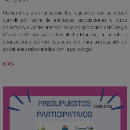
28/11/2025
Publicamos a continuación los requisitos que se deben
cumplir por parte de entidades, asociaciones u otros
colectivos, cuando precisan de la colaboración del Colegio
Oficial de Psicología de Castilla-La Mancha, en cuanto a
aportaciones económicas se refiere, para la realización de
actividades relacionadas con la psicología.
MÁS