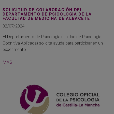
SOLICITUD DE COLABORACIÓN DEL
DEPARTAMENTO DE PSICOLOGÍA DE LA
FACULTAD DE MEDICINA DE ALBACETE
02/07/2024
El Departamento de Psicología (Unidad de Psicología
Cognitiva Aplicada) solicita ayuda para participar en un
experimento.
MÁS