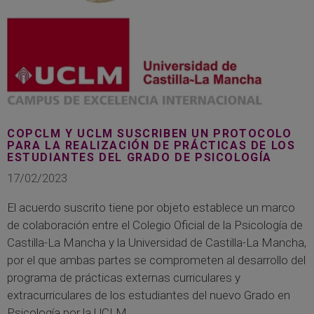
COPCLM Y UCLM SUSCRIBEN UN PROTOCOLO
PARA LA REALIZACIÓN DE PRÁCTICAS DE LOS
ESTUDIANTES DEL GRADO DE PSICOLOGÍA
17/02/2023
El acuerdo suscrito tiene por objeto establece un marco
de colaboración entre el Colegio Oficial de la Psicología de
Castilla-La Mancha y la Universidad de Castilla-La Mancha,
por el que ambas partes se comprometen al desarrollo del
programa de prácticas externas curriculares y
extracurriculares de los estudiantes del nuevo Grado en
Psicología por la UCLM