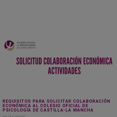
REQUISITOS PARA SOLICITAR COLABORACIÓN
ECONÓMICA AL COLEGIO OFICIAL DE
PSICOLOGÍA DE CASTILLA-LA MANCHA