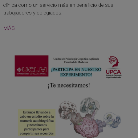
clínica como un servicio más en beneficio de sus
trabajadores y colegiados.
MÁS