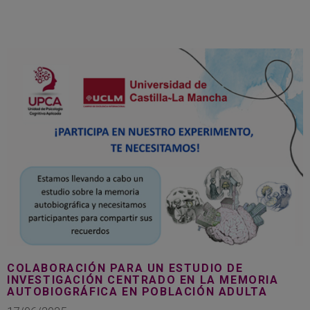
COLABORACIÓN PARA UN ESTUDIO DE
INVESTIGACIÓN CENTRADO EN LA MEMORIA
AUTOBIOGRÁFICA EN POBLACIÓN ADULTA