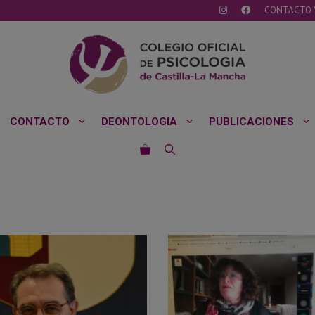
CONTACTO 
CONTACTO
DEONTOLOGIA
PUBLICACIONES