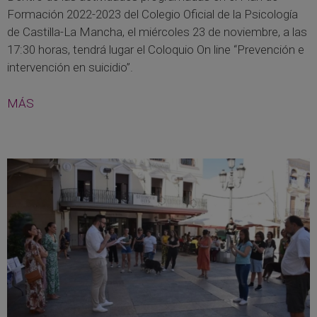
Formación 2022-2023 del Colegio Oficial de la Psicología
de Castilla-La Mancha, el miércoles 23 de noviembre, a las
17:30 horas, tendrá lugar el Coloquio On line “Prevención e
intervención en suicidio”.
MÁS