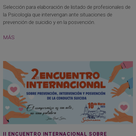
Selección para elaboración de listado de profesionales de
la Psicología que intervengan ante situaciones de
prevención de suicidio y en la posvención.
MÁS
II ENCUENTRO INTERNACIONAL SOBRE