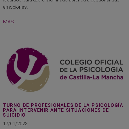
emociones.
MÁS
TURNO DE PROFESIONALES DE LA PSICOLOGÍA
PARA INTERVENIR ANTE SITUACIONES DE
SUICIDIO
17/01/2023