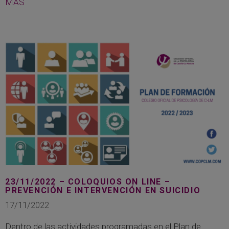
MÁS
23/11/2022 – COLOQUIOS ON LINE –
PREVENCIÓN E INTERVENCIÓN EN SUICIDIO
17/11/2022
Dentro de las actividades programadas en el Plan de