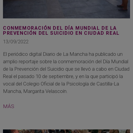
CONMEMORACIÓN DEL DÍA MUNDIAL DE LA
PREVENCIÓN DEL SUICIDIO EN CIUDAD REAL
13/09/2022
El periódico digital Diario de La Mancha ha publicado un
amplio reportaje sobre la conmemoración del Día Mundial
de la Prevención del Suicidio que se llevó a cabo en Ciudad
Real el pasado 10 de septiembre, y en la que participó la
vocal del Colegio Oficial de la Psicología de Castilla-La
Mancha, Margarita Velascoín.
MÁS