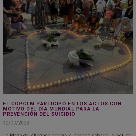
EL COPCLM PARTICIPÓ EN LOS ACTOS CON
MOTIVO DEL DÍA MUNDIAL PARA LA
PREVENCIÓN DEL SUICIDIO
12/09/2022
La Plaza del Altozano acogía, el pasado sábado, la lectura