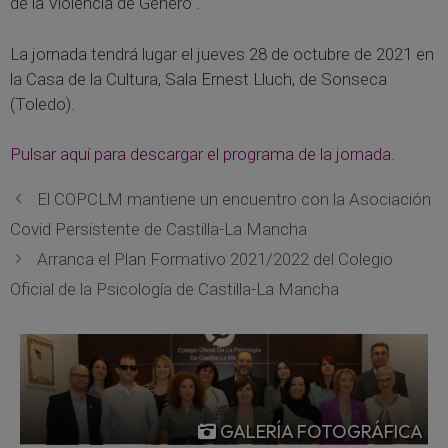
de la Violencia de Género”.
La jornada tendrá lugar el jueves 28 de octubre de 2021 en
la Casa de la Cultura, Sala Ernest Lluch, de Sonseca
(Toledo).
Pulsar aquí para descargar el programa de la jornada.
El COPCLM mantiene un encuentro con la Asociación
Covid Persistente de Castilla-La Mancha
Arranca el Plan Formativo 2021/2022 del Colegio
Oficial de la Psicología de Castilla-La Mancha
GALERÍA FOTOGRÁFICA