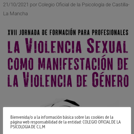
21/10/2021
por
Colegio Oficial de la Psicología de Castilla-
La Mancha
Bienvenida/o a la información básica sobre las cookies de la
página web responsabilidad de la entidad: COLEGIO OFICIAL DE LA
PSICOLOGIA DE C.L.M