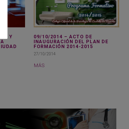
CTO Y
09/10/2014 – ACTO DE
MA
INAUGURACIÓN DEL PLAN DE
CIUDAD
FORMACIÓN 2014-2015
27/10/2014
MÁS