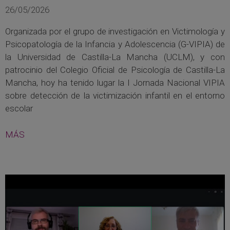
26/05/2026
Organizada por el grupo de investigación en Victimología y
Psicopatología de la Infancia y Adolescencia (G-VIPIA) de
la Universidad de Castilla-La Mancha (UCLM), y con
patrocinio del Colegio Oficial de Psicología de Castilla-La
Mancha, hoy ha tenido lugar la I Jornada Nacional VIPIA
sobre detección de la victimización infantil en el entorno
escolar
MÁS