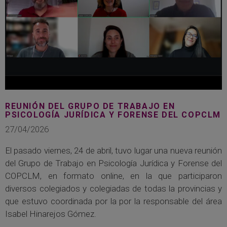
REUNIÓN DEL GRUPO DE TRABAJO EN
PSICOLOGÍA JURÍDICA Y FORENSE DEL COPCLM
27/04/2026
El pasado viernes, 24 de abril, tuvo lugar una nueva reunión
del Grupo de Trabajo en Psicología Jurídica y Forense del
COPCLM, en formato online, en la que participaron
diversos colegiados y colegiadas de todas la provincias y
que estuvo coordinada por la por la responsable del área
Isabel Hinarejos Gómez.