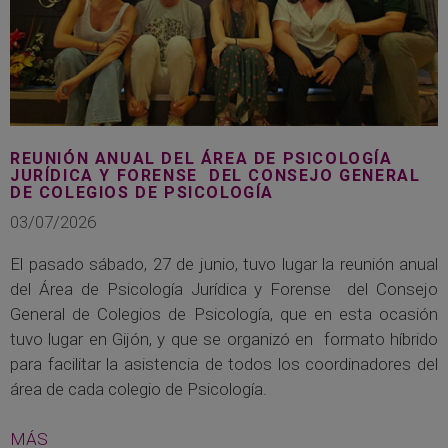
REUNIÓN ANUAL DEL ÁREA DE PSICOLOGÍA
JURÍDICA Y FORENSE DEL CONSEJO GENERAL
DE COLEGIOS DE PSICOLOGÍA
03/07/2026
El pasado sábado, 27 de junio, tuvo lugar la reunión anual
del Área de Psicología Jurídica y Forense del Consejo
General de Colegios de Psicología, que en esta ocasión
tuvo lugar en Gijón, y que se organizó en formato híbrido
para facilitar la asistencia de todos los coordinadores del
área de cada colegio de Psicología.
MÁS