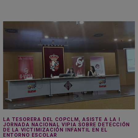
LA TESORERA DEL COPCLM, ASISTE A LA I
JORNADA NACIONAL VIPIA SOBRE DETECCIÓN
DE LA VICTIMIZACIÓN INFANTIL EN EL
ENTORNO ESCOLAR