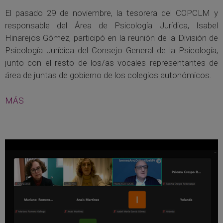
El pasado 29 de noviembre, la tesorera del COPCLM y
responsable del Área de Psicología Jurídica, Isabel
Hinarejos Gómez, participó en la reunión de la División de
Psicología Jurídica del Consejo General de la Psicología,
junto con el resto de los/as vocales representantes de
área de juntas de gobierno de los colegios autonómicos.
MÁS